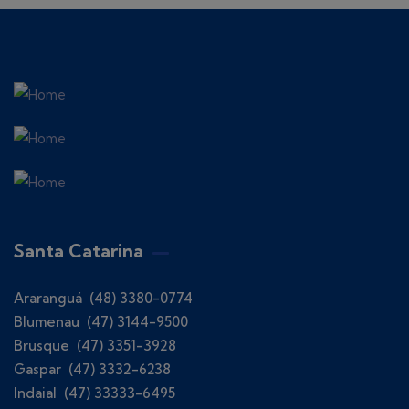
Santa Catarina
Araranguá (48) 3380-0774
Blumenau (47) 3144-9500
Brusque (47) 3351-3928
Gaspar (47) 3332-6238
Indaial (47) 33333-6495