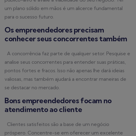
um plano sólido em mãos é um alicerce fundamental
para o sucesso futuro.
Os empreendedores precisam
conhecer seus concorrentes também
A concorrência faz parte de qualquer setor. Pesquise e
analise seus concorrentes para entender suas práticas,
pontos fortes e fracos. Isso não apenas lhe dará ideias
valiosas, mas também ajudará a encontrar maneiras de
se destacar no mercado.
Bons empreendedores focam no
atendimento ao cliente
Clientes satisfeitos são a base de um negócio
próspero. Concentre-se em oferecer um excelente