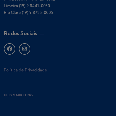
Limeira (19) 9 8441-0030
Rio Claro (19) 9 8725-0005
Redes Sociais
Política de Privacidade
FELD MARKETING