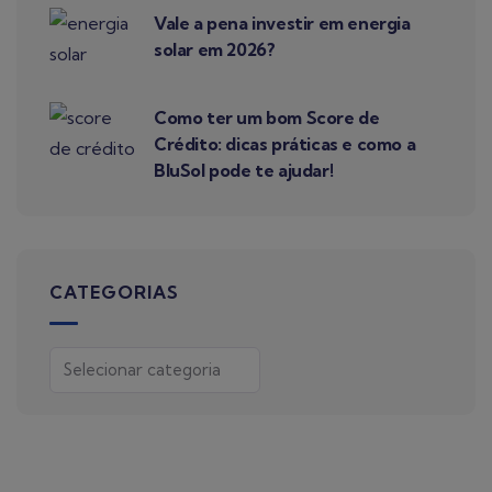
Vale a pena investir em energia
solar em 2026?
Como ter um bom Score de
Crédito: dicas práticas e como a
BluSol pode te ajudar!
CATEGORIAS