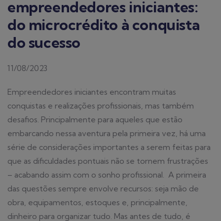
empreendedores iniciantes:
do microcrédito à conquista
do sucesso
11/08/2023
Empreendedores iniciantes encontram muitas
conquistas e realizações profissionais, mas também
desafios. Principalmente para aqueles que estão
embarcando nessa aventura pela primeira vez, há uma
série de considerações importantes a serem feitas para
que as dificuldades pontuais não se tornem frustrações
– acabando assim com o sonho profissional.
A primeira
das questões sempre envolve recursos: seja mão de
obra, equipamentos, estoques e, principalmente,
dinheiro para organizar tudo. Mas antes de tudo, é