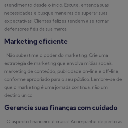
atendimento desde o início. Escute, entenda suas
necessidades e busque maneiras de superar suas
expectativas. Clientes felizes tendem a se tornar
defensores fiéis da sua marca.
Marketing eficiente
Não subestime o poder do marketing. Crie uma
estratégia de marketing que envolva mídias sociais,
marketing de conteúdo, publicidade on-line e off-line,
conforme apropriado para o seu público. Lembre-se de
que o marketing é uma jornada contínua, não um
destino único.
Gerencie suas finanças com cuidado
O aspecto financeiro é crucial. Acompanhe de perto as