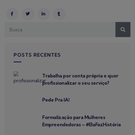
POSTS RECENTES
Trabalha por conta própria e quer
profissionalizar o seu serviço?
Pede Pra IA!
Formalização para Mulheres
Empreendedoras – #ElaFazHistória