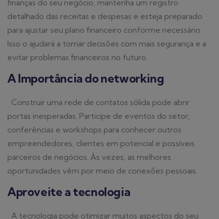
finanças do seu negócio, mantenha um registro
detalhado das receitas e despesas e esteja preparado
para ajustar seu plano financeiro conforme necessário.
Isso o ajudará a tomar decisões com mais segurança e a
evitar problemas financeiros no futuro.
A Importância do networking
Construir uma rede de contatos sólida pode abrir
portas inesperadas. Participe de eventos do setor,
conferências e workshops para conhecer outros
empreendedores, clientes em potencial e possíveis
parceiros de negócios. Às vezes, as melhores
oportunidades vêm por meio de conexões pessoais.
Aproveite a tecnologia
A tecnologia pode otimizar muitos aspectos do seu