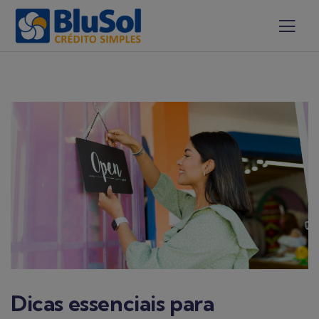
Dicas essenciais para