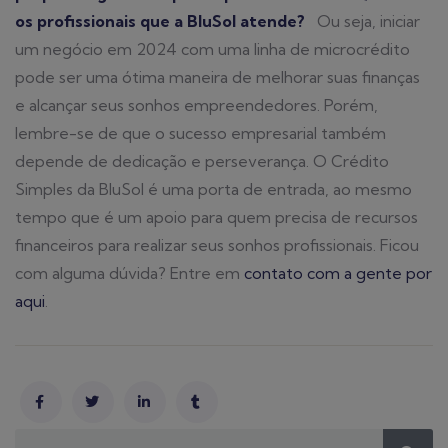
os profissionais que a BluSol atende?
Ou seja, iniciar
um negócio em 2024 com uma linha de microcrédito
pode ser uma ótima maneira de melhorar suas finanças
e alcançar seus sonhos empreendedores. Porém,
lembre-se de que o sucesso empresarial também
depende de dedicação e perseverança. O Crédito
Simples da BluSol é uma porta de entrada, ao mesmo
tempo que é um apoio para quem precisa de recursos
financeiros para realizar seus sonhos profissionais. Ficou
com alguma dúvida? Entre em
contato com a gente por
aqui
.