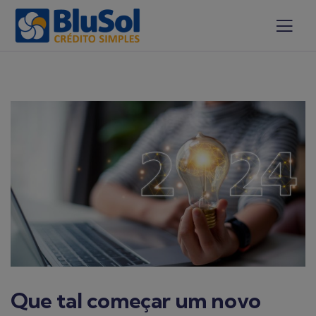
Que tal começar um novo