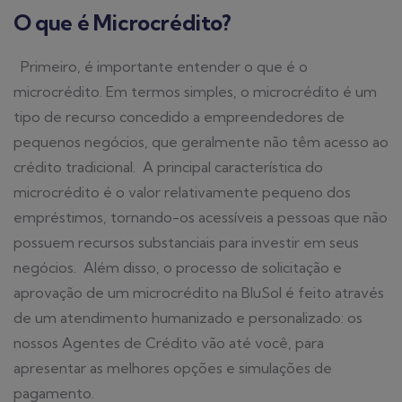
O que é Microcrédito?
Primeiro, é importante entender o que é o
microcrédito. Em termos simples, o microcrédito é um
tipo de recurso concedido a empreendedores de
pequenos negócios, que geralmente não têm acesso ao
crédito tradicional.
A principal característica do
microcrédito é o valor relativamente pequeno dos
empréstimos, tornando-os acessíveis a pessoas que não
possuem recursos substanciais para investir em seus
negócios.
Além disso, o processo de solicitação e
aprovação de um microcrédito na BluSol é feito através
de um atendimento humanizado e personalizado: os
nossos Agentes de Crédito vão até você, para
apresentar as melhores opções e simulações de
pagamento.