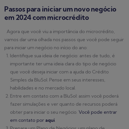
Passos para iniciar um novo negócio
em 2024 com microcrédito
Agora que você viu a importância do microcrédito,
vamos dar uma olhada nos passos que você pode seguir
para iniciar um negócio no início do ano:
Identifique sua ideia de negócio: antes de tudo, é
importante ter uma ideia clara do tipo de negócio
que você deseja iniciar com a ajuda do Crédito
Simples da BluSol. Pense em seus interesses,
habilidades e no mercado local.
Entre em contato com a BluSol: assim você poderá
fazer simulações e ver quanto de recursos poderá
obter para iniciar o seu negócio.
Você pode entrar
em contato por
aqui
.
Prepare um Plano de Negócios: um plano de