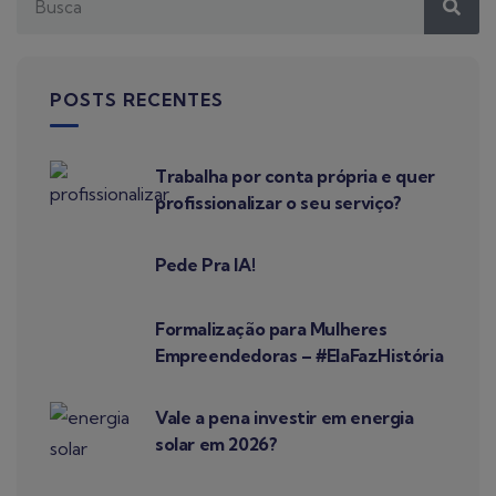
POSTS RECENTES
Trabalha por conta própria e quer
profissionalizar o seu serviço?
Pede Pra IA!
Formalização para Mulheres
Empreendedoras – #ElaFazHistória
Vale a pena investir em energia
solar em 2026?