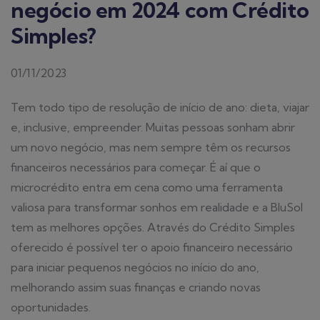
negócio em 2024 com Crédito
Simples?
01/11/2023
Tem todo tipo de resolução de início de ano: dieta, viajar
e, inclusive, empreender. Muitas pessoas sonham abrir
um novo negócio, mas nem sempre têm os recursos
financeiros necessários para começar. É aí que o
microcrédito entra em cena como uma ferramenta
valiosa para transformar sonhos em realidade e a BluSol
tem as melhores opções. Através do Crédito Simples
oferecido é possível ter o apoio financeiro necessário
para iniciar pequenos negócios no início do ano,
melhorando assim suas finanças e criando novas
oportunidades.