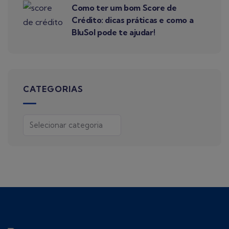
Como ter um bom Score de
Crédito: dicas práticas e como a
BluSol pode te ajudar!
CATEGORIAS