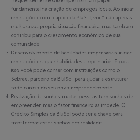
frequentemente desempenham um papel
fundamental na criação de empregos locais. Ao iniciar
um negócio com o apoio da BluSol, você não apenas
melhora sua própria situação financeira, mas também
contribui para o crescimento econômico de sua
comunidade.
Desenvolvimento de habilidades empresariais: iniciar
um negócio requer habilidades empresariais. E para
isso você pode contar com instituições como o
Sebrae, parceiro da BlulSol, para ajudar a estruturar
todo o início do seu novo empreendimento.
Realização de sonhos: muitas pessoas têm sonhos de
empreender, mas o fator financeiro as impede. O
Crédito Simples da BluSol pode ser a chave para
transformar esses sonhos em realidade.