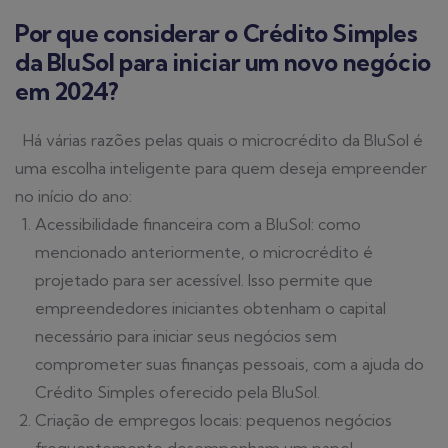
Por que considerar o Crédito Simples
da BluSol para iniciar um novo negócio
em 2024?
Há várias razões pelas quais o microcrédito da BluSol é
uma escolha inteligente para quem deseja empreender
no início do ano:
Acessibilidade financeira com a BluSol: como
mencionado anteriormente, o microcrédito é
projetado para ser acessível. Isso permite que
empreendedores iniciantes obtenham o capital
necessário para iniciar seus negócios sem
comprometer suas finanças pessoais, com a ajuda do
Crédito Simples oferecido pela BluSol.
Criação de empregos locais: pequenos negócios