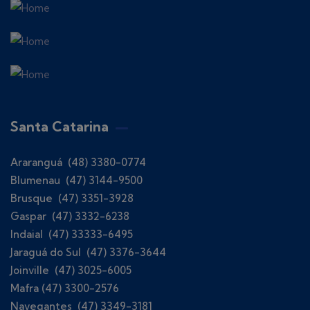
Santa Catarina
Araranguá (48) 3380-0774
Blumenau (47) 3144-9500
Brusque (47) 3351-3928
Gaspar (47) 3332-6238
Indaial (47) 33333-6495
Jaraguá do Sul (47) 3376-3644
Joinville (47) 3025-6005
Mafra (47) 3300-2576
Navegantes (47) 3349-3181