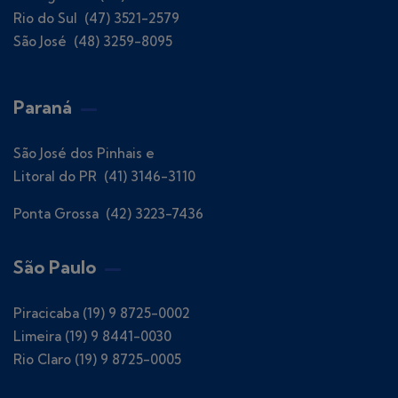
Rio do Sul (47) 3521-2579
São José (48) 3259-8095
Paraná
São José dos Pinhais e
Litoral do PR (41) 3146-3110
Ponta Grossa (42) 3223-7436
São Paulo
Piracicaba (19) 9 8725-0002
Limeira (19) 9 8441-0030
Rio Claro (19) 9 8725-0005