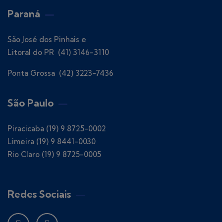
Paraná
São José dos Pinhais e
Litoral do PR (41) 3146-3110
Ponta Grossa (42) 3223-7436
São Paulo
Piracicaba (19) 9 8725-0002
Limeira (19) 9 8441-0030
Rio Claro (19) 9 8725-0005
Redes Sociais