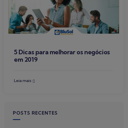
5 Dicas para melhorar os negócios
em 2019
Leia mais
POSTS RECENTES