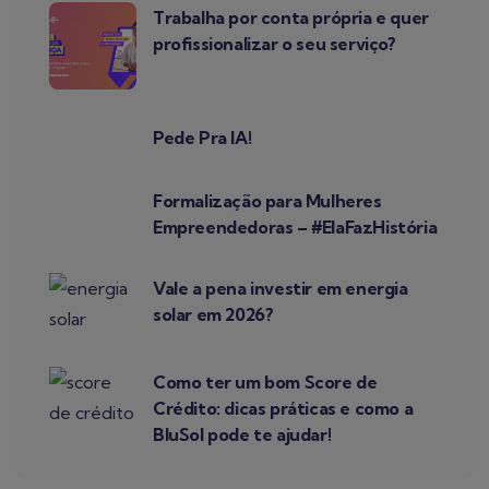
Trabalha por conta própria e quer
profissionalizar o seu serviço?
Pede Pra IA!
Formalização para Mulheres
Empreendedoras – #ElaFazHistória
Vale a pena investir em energia
solar em 2026?
Como ter um bom Score de
Crédito: dicas práticas e como a
BluSol pode te ajudar!